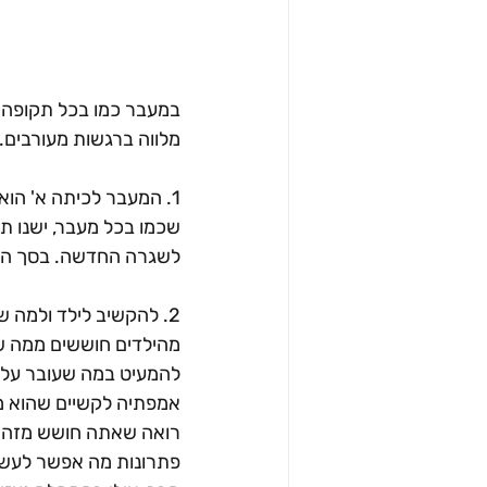
במעבר כמו בכל תקופה ש
מלווה ברגשות מעורבים.
שכמו בכל מעבר, ישנו 
לשגרה החדשה. בסך הכל,
2. להקשיב לילד ולמה ש
מהילדים חוששים ממה שי
להמעיט במה שעובר עליו 
אמפתיה לקשיים שהוא מע
רואה שאתה חושש מזה של
פתרונות מה אפשר לעשות?