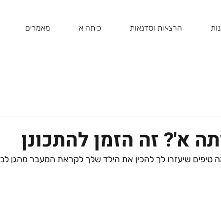
ות
הרצאות וסדנאות
כיתה א
מאמרים
ה א'? זה הזמן להתכונן
ה טיפים שיעזרו לך להכין את הילד שלך לקראת המעבר מהגן לב