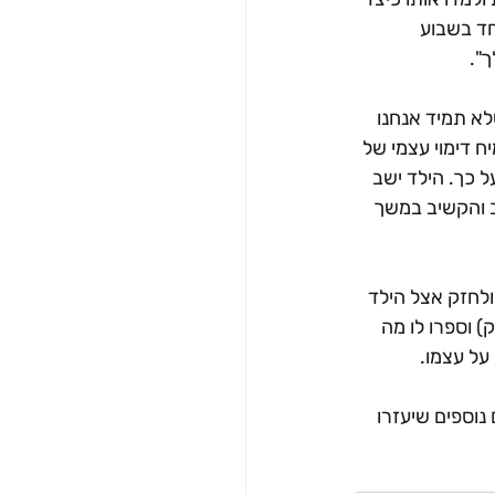
חד בשבוע 
".
לא תמיד אנחנו 
 דימוי עצמי של 
ל כך. הילד ישב 
ב והקשיב במשך 
ולחזק אצל הילד 
 וספרו לו מה 
על עצמו.
נוספים שיעזרו 