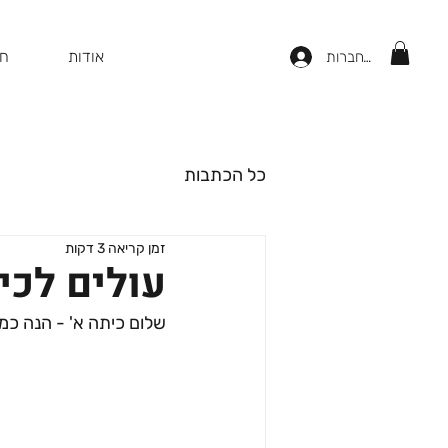
אודות
חנ
להתחברות
כל הכתבות
זמן קריאה 3 דקות
עולים לכית
שלום כיתה א' - הנה כמ