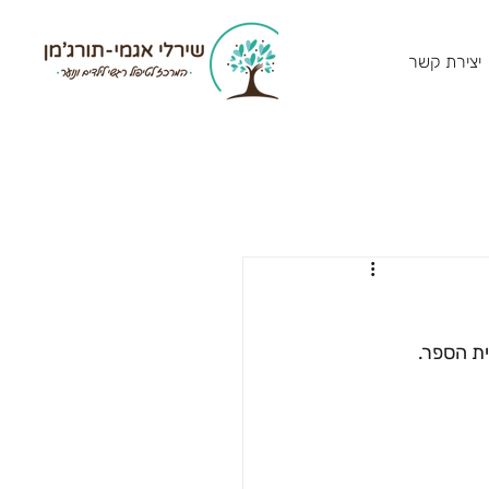
יצירת קשר
ית הספר.