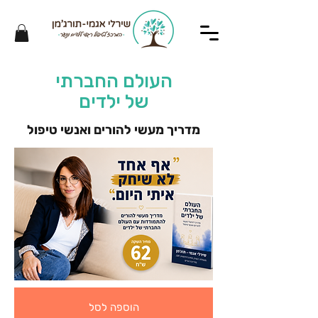
העולם החברתי
של ילדים
מדריך מעשי להורים ואנשי טיפול
הוספה לסל