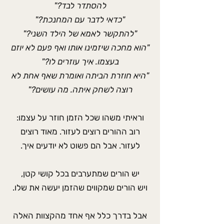
להסתדר לבד?"
"כדאי לדבר עם המחנכת?"
"להתקשר לאמא של הילד השני?"
"הוא מחכה שיזמינו אותו ואף פעם לא יוזם
בעצמו. איך עוזרים לו?"
"היא חוזרת הביתה ואומרת שאף אחת לא
רוצה לשחק איתה. מה עושים?"
וראיתי משהו שכל הזמן חוזר על עצמו:
רוב ההורים רוצים לעזור. מאוד רוצים
לעזור. אבל הם פשוט לא יודעים איך.
יש הורים שמתערבים בכל קושי קטן,
ויש הורים שמקווים שהזמן יעשה את שלו.
אבל בדרך כלל אף אחד מהקצוות האלה