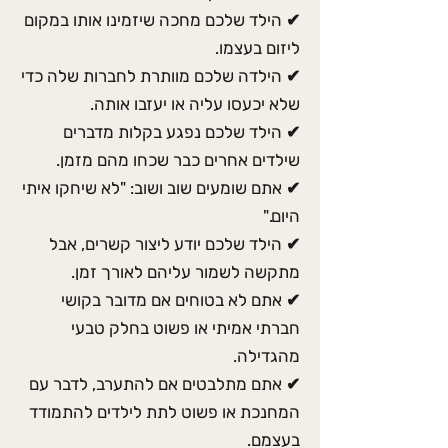
✔ הילד שלכם מחכה שיזמינו אותו במקום
ליזום בעצמו.
✔ הילדה שלכם מוותרת לחברות שלה כדי
שלא יכעסו עליה או יעזבו אותה.
✔ הילד שלכם נפגע בקלות מדברים
שילדים אחרים כבר שכחו מהם מזמן.
✔ אתם שומעים שוב ושוב: "לא שיחקו איתי
היום."
✔ הילד שלכם יודע ליצור קשרים, אבל
מתקשה לשמור עליהם לאורך זמן.
✔ אתם לא בטוחים אם מדובר בקושי
חברתי אמיתי או פשוט בחלק טבעי
מהגדילה.
✔ אתם מתלבטים אם להתערב, לדבר עם
המחנכת או פשוט לתת לילדים להתמודד
בעצמם.