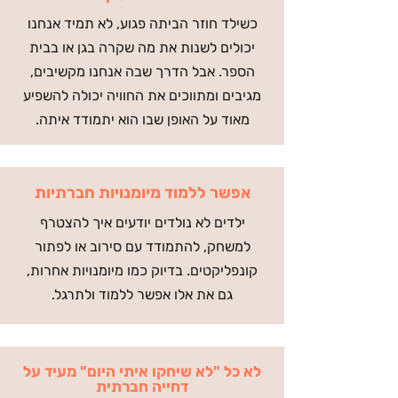
כשילד חוזר הביתה פגוע, לא תמיד אנחנו
יכולים לשנות את מה שקרה בגן או בבית
הספר. אבל הדרך שבה אנחנו מקשיבים,
מגיבים ומתווכים את החוויה יכולה להשפיע
מאוד על האופן שבו הוא יתמודד איתה.
אפשר ללמוד מיומנויות חברתיות
ילדים לא נולדים יודעים איך להצטרף
למשחק, להתמודד עם סירוב או לפתור
קונפליקטים. בדיוק כמו מיומנויות אחרות,
גם את אלו אפשר ללמוד ולתרגל.
לא כל "לא שיחקו איתי היום" מעיד על
דחייה חברתית