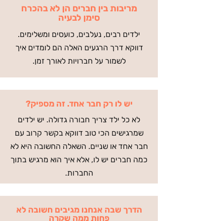
מריבות בין חברים הן לא בהכרח
סימן לבעיה
ילדים רבים, נעלבים, כועסים ומשלימים.
דווקא דרך הרגעים האלה הם לומדים איך
לשמור על חברויות לאורך זמן.
יש לו רק חבר אחד. זה מספיק?
לא כל ילד צריך חבורה גדולה. יש ילדים
שמרגישים הכי טוב דווקא בקשר קרוב עם
חבר אחד או שניים. השאלה החשובה היא לא
כמה חברים יש לו, אלא איך הוא מרגיש בתוך
החברות.
הדרך שבה אנחנו מגיבים חשובה לא
פחות ממה שקרה