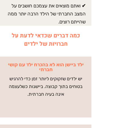
✔ ואתם מוצאים את עצמכם חושבים על
המצב החברתי של הילד הרבה יותר ממה
שהייתם רוצים.
כמה דברים שכדאי לדעת על
חברויות של ילדים
ילד ביישן הוא לא בהכרח ילד עם קושי
חברתי
יש ילדים שזקוקים ליותר זמן כדי להרגיש
בטוחים בתוך קבוצה. ביישנות כשלעצמה
אינה בעיה חברתית.