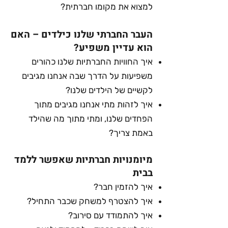
למצוא את מקומו חברתית?
העבר החברתי שלנו כילדים – האם
הוא עדיין משפיע?
איך החוויות החברתיות שלנו כהורים
משפיעות על הדרך שבה אנחנו מגיבים
לקשיים של הילדים שלנו?
איך לזהות מתי אנחנו מגיבים מתוך
הפחדים שלנו, ומתי מתוך מה שהילד
באמת צריך?
מיומנויות חברתיות שאפשר ללמד
בבית
איך להזמין חבר?
איך להצטרף למשחק שכבר התחיל?
איך להתמודד עם סירוב?