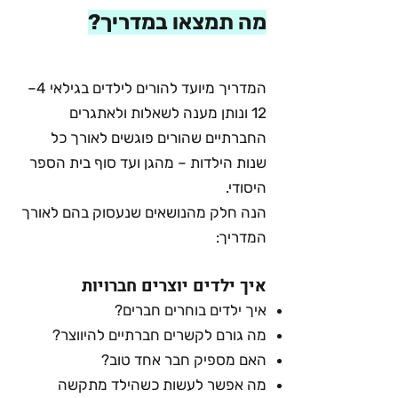
מה תמצאו במדריך?
המדריך מיועד להורים לילדים בגילאי 4–
12 ונותן מענה לשאלות ולאתגרים
החברתיים שהורים פוגשים לאורך כל
שנות הילדות – מהגן ועד סוף בית הספר
היסודי.
הנה חלק מהנושאים שנעסוק בהם לאורך
המדריך:
איך ילדים יוצרים חברויות
איך ילדים בוחרים חברים?
מה גורם לקשרים חברתיים להיווצר?
האם מספיק חבר אחד טוב?
מה אפשר לעשות כשהילד מתקשה