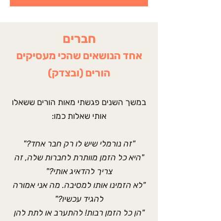
חברים
אחד הנושאים שהכי מעסיקים
הורים (ובצדק)
במשך השנים פגשתי מאות הורים ששאלו
אותי שאלות כמו:
"זה נורמלי שיש לו רק חבר אחד?"
"היא כל הזמן מוותרת לחברות שלה, זה
צריך להדאיג אותי?"
"לא הזמינו אותו למסיבה. מה אני אמורה
להגיד עכשיו?"
"הן כל הזמן רבות! להתערב או לתת להן