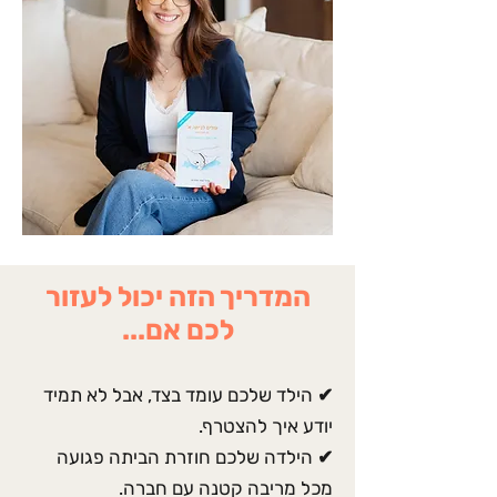
המדריך הזה יכול לעזור
לכם אם...
✔ הילד שלכם עומד בצד, אבל לא תמיד
יודע איך להצטרף.
✔ הילדה שלכם חוזרת הביתה פגועה
מכל מריבה קטנה עם חברה.