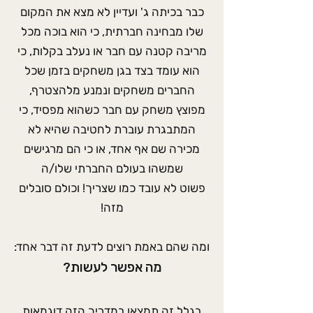
כבר בכיתה ג' ועדיין לא מצא את המקום
שלו מבחינה חברתית, כי הוא בוכה מכל
מריבה קטנה עם חבר או נעלב בקלות, כי
הוא עומד בצד בגן משחקים בזמן שכל
החברים משחקים ונמנע מלהצטרף,
מפוצץ משחק עם חבר כשהוא מפסיד, כי
המתבגרת עוברת לחטיבה שהיא לא
מכירה שם אף אחד, או כי הם מרגישים
שמשהו בעולם החברתי שלו/ה
פשוט לא עובד כמו שצריך! וכולם סובלים
מזה!
ומה שהם באמת רוצים לדעת זה דבר אחד:
מה אפשר לעשות?
בגלל זה תמצאו במדריך הזה דוגמאות