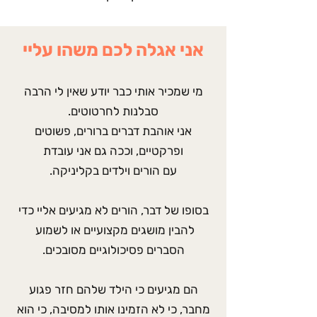
אני אגלה לכם משהו עליי
מי שמכיר אותי כבר יודע שאין לי הרבה
סבלנות לחרטוטים.
אני אוהבת דברים ברורים, פשוטים
ופרקטיים, וככה גם אני עובדת
עם הורים וילדים בקליניקה.
בסופו של דבר, הורים לא מגיעים אליי כדי
להבין מושגים מקצועיים או לשמוע
הסברים פסיכולוגיים מסובכים.
הם מגיעים כי הילד שלהם חזר פגוע
מחבר, כי לא הזמינו אותו למסיבה, כי הוא