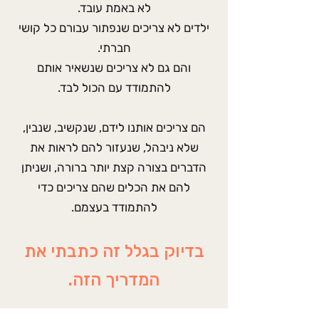
לא באמת עובד.
ילדים לא צריכים שנפתור עבורם כל קושי
חברתי.
והם גם לא צריכים שנשאיר אותם
להתמודד עם הכול לבד.
הם צריכים אותנו לידם, שנקשיב, שנבין,
שלא ניבהל, שנעזור להם לראות את
הדברים בצורה קצת יותר ברורה, ושניתן
להם את הכלים שהם צריכים כדי
להתמודד בעצמם.
בדיוק בגלל זה כתבתי את
המדריך הזה.