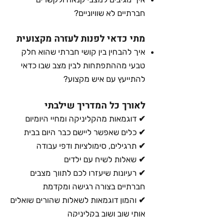
חברתיים לא שוויוניים?
מתי כדאי לפנות לעזרה מקצועית
איך להבחין בין קושי חברתי שהוא חלק
טבעי מההתפתחות לבין מצב שבו כדאי
להתייעץ עם איש מקצוע?
לאורך כל המדריך שילבתי
✔ דוגמאות מהקליניקה ומחיי היומיום
✔ כלים שאפשר ליישם כבר היום בבית
✔ תרגילים, סימולציות ודפי עבודה
✔ שאלות לשיח עם ילדים
✔ רעיונות שיעזרו לכם לתווך מצבים
חברתיים בצורה רגישה ומקדמת
✔ והמון דוגמאות לשאלות שהורים שואלים
אותי שוב ושוב בקליניקה