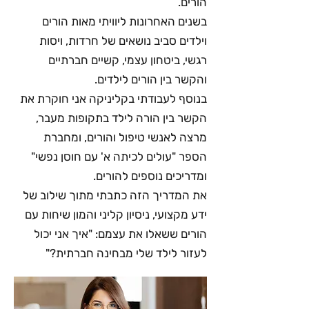
הורים.
בשנים האחרונות ליוויתי מאות הורים
וילדים סביב נושאים של חרדות, ויסות
רגשי, ביטחון עצמי, קשיים חברתיים
והקשר בין הורים לילדים.
בנוסף לעבודתי בקליניקה אני חוקרת את
הקשר בין הורה לילד בתקופות מעבר,
מרצה לאנשי טיפול והורים, ומחברת
הספר "עולים לכיתה א' עם חוסן נפשי"
ומדריכים נוספים להורים.
את המדריך הזה כתבתי מתוך שילוב של
ידע מקצועי, ניסיון קליני והמון שיחות עם
הורים ששאלו את עצמם: "איך אני יכול
לעזור לילד שלי מבחינה חברתית?"