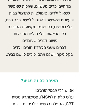
מהחיים, כלים מעשיים, שאלות שאפשר
לשאול ילדים, סימולציות לתרגול בבית
ורעיונות שאפשר להתחיל ליישם כבר היום,
בלי בולשיט, בלי שפה מקצועית מסובכת.
בלי הרצאות, בלי מילים מפוצצות.
פשוט דברים שעובדים.
דברים שאני מלמדת הורים וילדים
בקליניקה, ושגם אתם יכולים ליישם בבית.
מאיפה כל זה מגיע?
אני שירלי אגמי־תורג'מן.
עו"ס קלינית (MSW), פסיכותרפיסטית
CBT, מטפלת רגשית בילדים ומדריכת