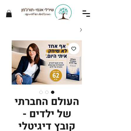
העולם החברתי
של ילדים -
קובץ דיגיטלי