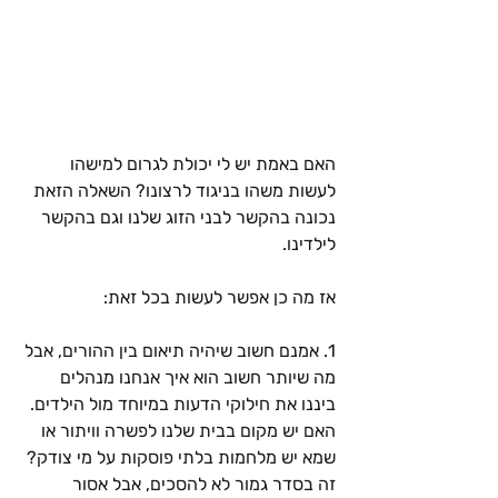
האם באמת יש לי יכולת לגרום למישהו 
לעשות משהו בניגוד לרצונו? השאלה הזאת 
נכונה בהקשר לבני הזוג שלנו וגם בהקשר 
לילדינו.
אז מה כן אפשר לעשות בכל זאת:
1. אמנם חשוב שיהיה תיאום בין ההורים, אבל 
מה שיותר חשוב הוא איך אנחנו מנהלים 
ביננו את חילוקי הדעות במיוחד מול הילדים. 
האם יש מקום בבית שלנו לפשרה וויתור או 
שמא יש מלחמות בלתי פוסקות על מי צודק? 
זה בסדר גמור לא להסכים, אבל אסור 