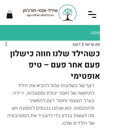
פוסט
זמן קריאה 2 דקות
כשהילד שלנו חווה כישלון
פעם אחר פעם – טיפ
אופטימי
רצף של כשלונות עלול להביא את הילד 
לתחושה של חוסר יכולת ומסוגלות, ירידה 
בערך העצמי וחוסר רצון להמשיך 
ולהתנסות. כאן אנחנו נכנסים לתמונה ויש 
מה לעשות בנדון כדי להגביר את המוטיבציה 
של הילדים שלנו. 