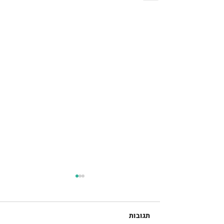
תגובות