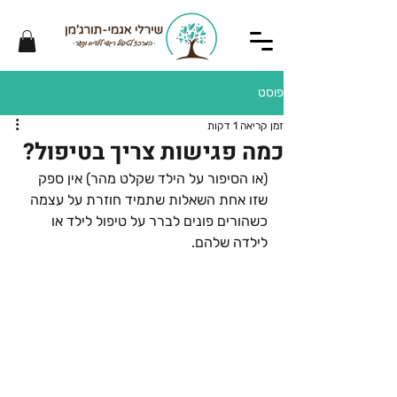
פוסט
זמן קריאה 1 דקות
כמה פגישות צריך בטיפול?
(או הסיפור על הילד שקלט מהר) אין ספק 
שזו אחת השאלות שתמיד חוזרת על עצמה 
כשהורים פונים לברר על טיפול לילד או 
לילדה שלהם.