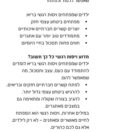
שאפשר ללמוד ולפתח!
ילדים שמפתחים ויסות רגשי בריא:
מפתחים ביטחון עצמי חזק
יוצרים קשרים חברתיים איכותיים
מתמודדים טוב יותר עם אתגרים
חווים פחות תסכול בחיי היומיום
מדוע ויסות רגשי כל כך חשוב?
ילדים שמפתחים ויסות רגשי בריא לומדים 
להתמודד עם כעס, עצב ותסכול, מה 
שמאפשר להם:
לפתח קשרים חברתיים חזקים ובריאים.
להרגיש ביטחון עצמי גדול יותר.
להגיב בצורה שקולה ומתאימה גם 
במצבים מאתגרים.
במילים אחרות, ויסות רגשי הוא המפתח 
לחיים מאושרים ומאוזנים – לא רק לילדים, 
אלא גם לכם כהורים.