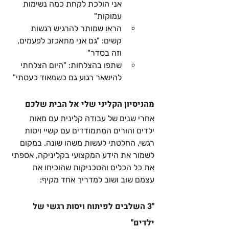
אני הולכת לקחת כמה נשימות 
עמוקות"
הראו שמותר להרגיש רגשות 
קשים: "גם אני מתאכזב לפעמים, 
וזה בסדר"
שתפו בהצלחות: "היום הצלחתי 
להישאר רגוע גם כשמאוד כעסתי"
מהניסיון הקליני שלי אל הבית שלכם
אחרי שנים של עבודה קלינית עם מאות 
ילדים והורים המתמודדים עם קשיי ויסות 
רגשי, החלטתי לעשות משהו שונה. במקום 
לשמור את הידע המקצועי בקליניקה, אספתי 
את כל הכלים והטכניקות שהוכיחו את 
עצמם שוב ושוב למדריך אחד מקיף:
"3 השלבים לפיתוח ויסות רגשי של 
ילדים"