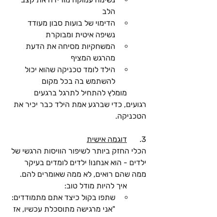
הלב
הדימוי של בועות סבון מעודד 
נשיפה איטית ומבוקרת
המשחקיות מסיחה את הדעת 
מהרגש המציף
הילד לומד טכניקה שהוא יכול 
להשתמש בה בכל מקום
	מומלץ להתחיל לתרגל ברגעים 
רגועים, כדי שברגע אמת הילד כבר יכיר את 
הטכניקה.
3. 	
דוגמה אישית
הכלי החזק ביותר לשיפור הוויסות הרגשי של 
ילדים - הוא אנחנו!
 ילדים לומדים בעיקר 
ממה שהם רואים, לא ממה שאומרים להם. 
	איך להיות מודל טוב:
שתפו בקול כיצד אתם מתמודדים: 
"אני מרגישה מתוסכלת עכשיו, אז 