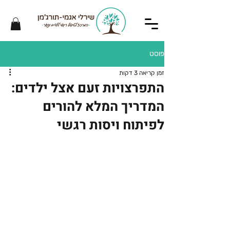
פוסט
זמן קריאה 3 דקות
התפרצויות זעם אצל ילדים:
המדריך המלא להורים
לפיתוח ויסות רגשי