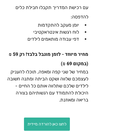
עם רכישת המדריך תקבלו חבילת כלים 
להדפסה:
יומן מעקב להתקדמות
לוח רגשות אינטראקטיבי
דפי עבודה מותאמים לילדים
מחיר מיוחד - לזמן מוגבל בלבד! רק 59 ₪ 
(במקום 69 ₪)
במחיר של שני קפה ומאפה, תוכלו להעניק 
לעצמכם שלווה ושקט הביתה ומתנה חשובה 
לילדים שלכם שתלווה אותם כל החיים - 
היכולת להתמודד עם רגשותיהם בצורה 
בריאה ומאוזנת.
לחצו כאן להורדה מיידית