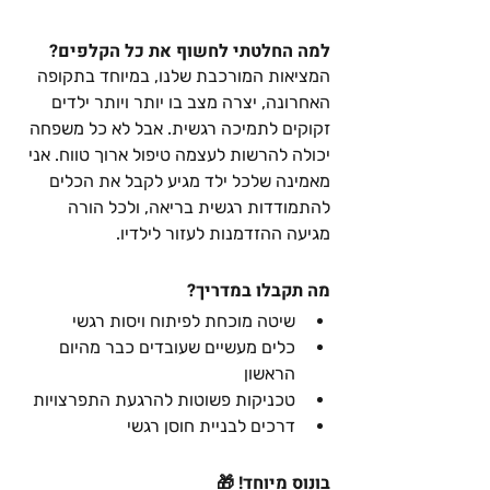
למה החלטתי לחשוף את כל הקלפים? 
המציאות המורכבת שלנו, במיוחד בתקופה 
האחרונה, יצרה מצב בו יותר ויותר ילדים 
זקוקים לתמיכה רגשית. אבל לא כל משפחה 
יכולה להרשות לעצמה טיפול ארוך טווח. אני 
מאמינה שלכל ילד מגיע לקבל את הכלים 
להתמודדות רגשית בריאה, ולכל הורה 
מגיעה ההזדמנות לעזור לילדיו.
מה תקבלו במדריך?
שיטה מוכחת לפיתוח ויסות רגשי
כלים מעשיים שעובדים כבר מהיום 
הראשון
טכניקות פשוטות להרגעת התפרצויות
דרכים לבניית חוסן רגשי
בונוס מיוחד!
 🎁