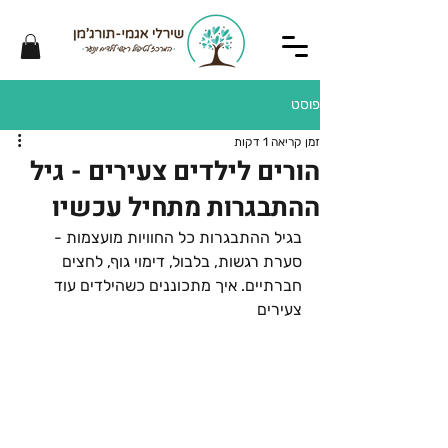
פוסט
זמן קריאה 1 דקות
הורים לילדים צעירים - גיל
ההתבגרות מתחיל עכשיו
בגיל ההתבגרות כל החוויות מועצמות - 
סערת רגשות, בלבול, דימוי גוף, לחצים 
חברתיים. איך מתכוננים כשהילדים עוד 
צעירים