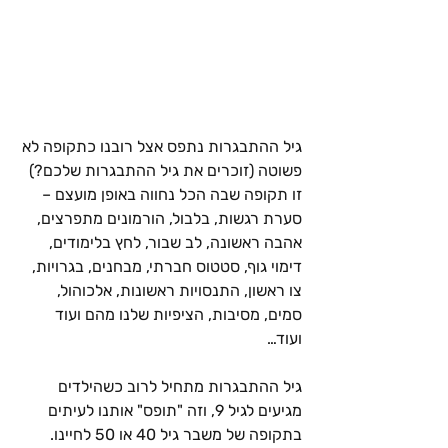
גיל ההתבגרות נתפס אצל רובנו כתקופה לא 
פשוטה (זוכרים את גיל ההתבגרות שלכם?) 
זו תקופה שבה הכל נחווה באופן מועצם – 
סערת רגשות, בלבול, הורמונים מתפרצים, 
אהבה ראשונה, לב שבור, לחץ בלימודים, 
דימוי גוף, סטטוס חברתי, מבחנים, בגרויות, 
צו ראשון, התנסויות ראשונות, אלכוהול, 
סמים, מסיבות, הציפיות שלנו מהם ועוד 
ועוד…
גיל ההתבגרות מתחיל לרוב כשהילדים 
מגיעים לגיל 9, וזה "תופס" אותנו לעיתים 
בתקופה של משבר גיל 40 או 50 לחיינו. 