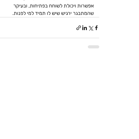
אפשרות ויכולת לשוחח בפתיחות, ובעיקר 
שהמתבגר ירגיש שיש לו תמיד למי לפנות.