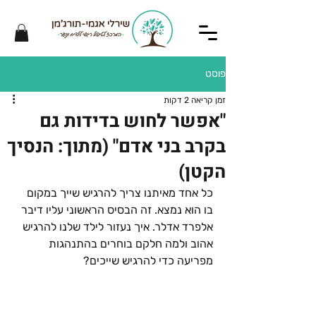
פוסט
זמן קריאה 2 דקות
"אפשר לחוש בדידות גם
בקרב בני אדם" (מתוך: הנסיך
הקטן)
כל אחד מאיתנו צריך להרגיש שייך במקום 
בו הוא נמצא. זה הבסיס הראשוני עליו דיבר 
אלפרד אדלר. איך נעזור לילד שלנו להרגיש 
אהוב ולמה חלקם בוחרים בהתנהגות 
מפריעה כדי להרגיש שייכים?