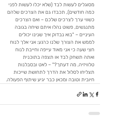
מסוגלים לעשות לבד (שלא יכלו לעשות לפני 
כמה חודשים), תכבדו גם את הצרכים שלהם 
כשווי ערך לצרכים שלכם – ואם הצרכים 
מתנגשים, פשוט נהלו איתם שיחה בגובה 
העיניים – "בוא נבדוק איך שנינו יכולים 
לממש את הצורך שלנו כרגע: אני אלך לנוח 
חצי שעה כי אני מאוד עייפה וחייבת לנוח 
ואתה תשחק לבד או תצפה בתוכנית 
טלוויזיה, מה דעתך?" – לאט ובסבלנות 
תצליחו לסלול את הדרך לתחושת שייכות 
חיובית וטובה ומכאן כבר יגיע שיתוף הפעולה.