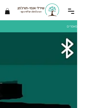
מאמרים