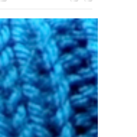
כשהם צעירים הם רוצים לעזור, להיות חלק משמעותי
מהבית והמשפחה, נכון שלנו לא תמיד יש כוח וחשק ורק 
לנו לתקתק הכל, אבל אם אנחנו רוצים לגדל...