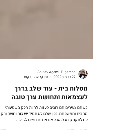
Shirley Agami-Turjeman
27 בדצמ׳ 2022
זמן קריאה 1 דקות
מטלות בית - עוד שלב בדרך
לעצמאות ותחושת ערך טובה