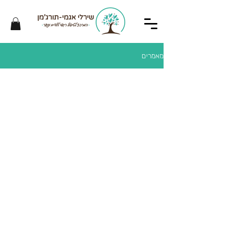
מאמרים