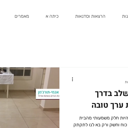
ות
הרצאות וסדנאות
כיתה א
מאמרים
שלב בדרך
ערך טובה
היות חלק משמעותי מהבית
 כוח וחשק ורק בא לנו לתקתק