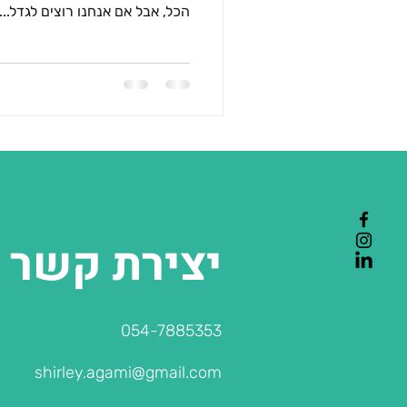
הכל, אבל אם אנחנו רוצים לגדל...
יצירת קשר
054-7885353
shirley.agami@gmail.com