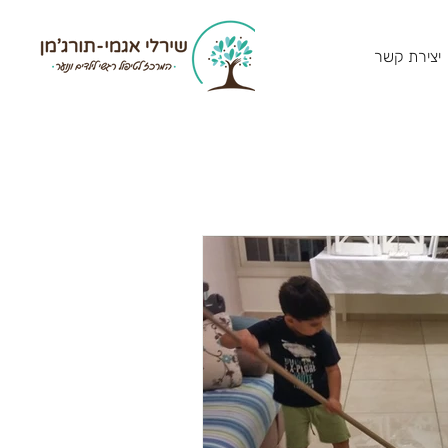
יצירת קשר