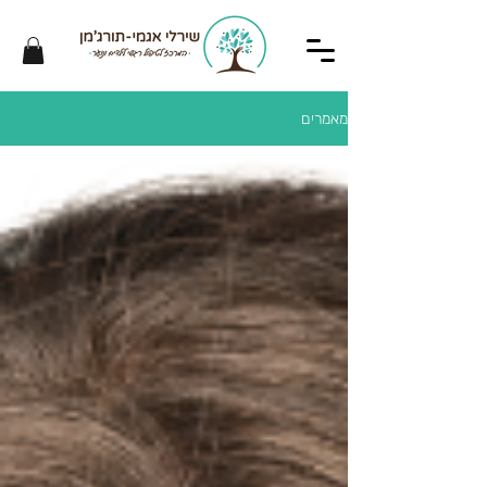
מאמרים