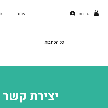
אודות
חנ
להתחברות
כל הכתבות
יצירת קשר