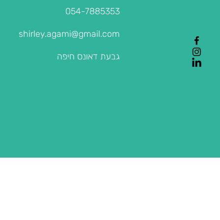
054-7885353
shirley.agami@gmail.com
גבעת דאונס חיפה