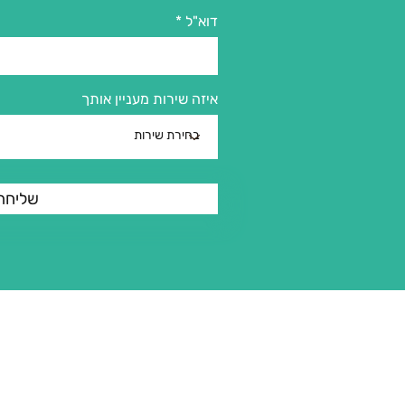
דוא"ל
איזה שירות מעניין אותך
שליחה
מדיניות פרטיות
מדיניות החנות
מאמרים
חנות