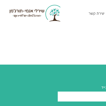
יצירת קשר
ייד