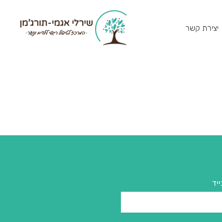
יצירת קשר
ייד