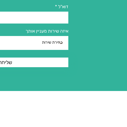
דוא"ל
איזה שירות מעניין אותך
שליחה
מדיניות פרטיות
מדיניות החנות
מאמרים
חנות