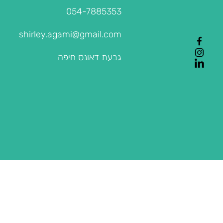
054-7885353
shirley.agami@gmail.com
גבעת דאונס חיפה