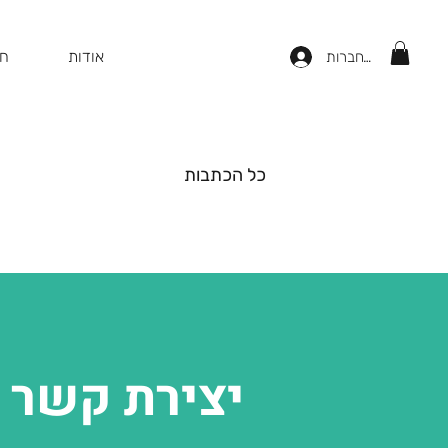
אודות
חנ
להתחברות
כל הכתבות
יצירת קשר